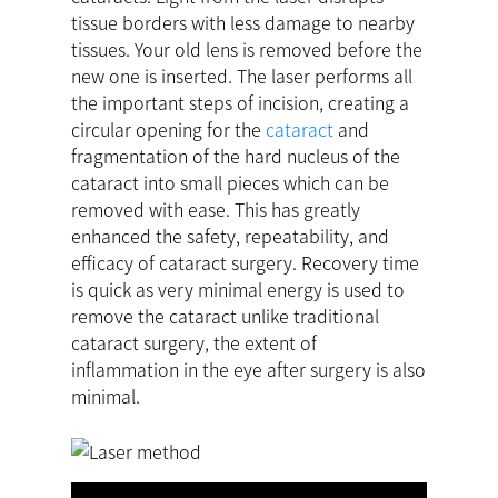
tissue borders with less damage to nearby
tissues. Your old lens is removed before the
new one is inserted. The laser performs all
the important steps of incision, creating a
circular opening for the
cataract
and
fragmentation of the hard nucleus of the
cataract into small pieces which can be
removed with ease. This has greatly
enhanced the safety, repeatability, and
efficacy of cataract surgery. Recovery time
is quick as very minimal energy is used to
remove the cataract unlike traditional
cataract surgery, the extent of
inflammation in the eye after surgery is also
minimal.