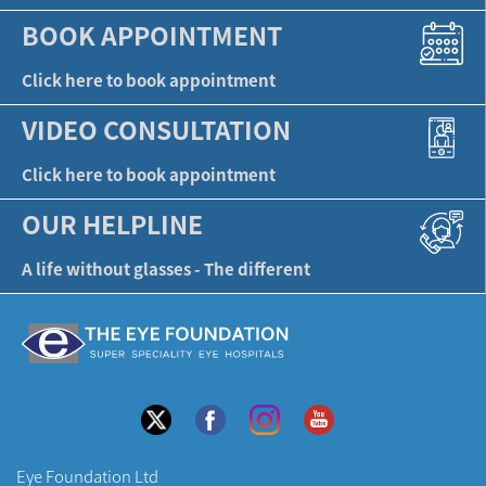
BOOK APPOINTMENT
Click here to book appointment
VIDEO CONSULTATION
Click here to book appointment
OUR HELPLINE
A life without glasses - The different
Eye Foundation Ltd