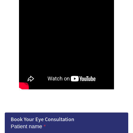
Book Your Eye Consultation
Patient name
*