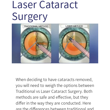
Laser Cataract
Surgery
When deciding to have cataracts removed,
you will need to weigh the options between
Traditional vs Laser Cataract Surgery. Both
methods are safe and effective, but they
differ in the way they are conducted. Here
are the differences between traditional and