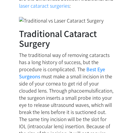
laser cataract surgeries
:
Traditional Cataract
Surgery
The traditional way of removing cataracts
has a long history of success, but the
procedure is complicated. The
Best Eye
Surgeons
must make a small incision in the
side of your cornea to get rid of your
clouded lens. Through phacoemulsification,
the surgeon inserts a small probe into your
eye to release ultrasound waves, which will
break the lens before it is suctioned out.
The same tiny incision will be the slot for
IOL (intraocular lens) insertion. Because of