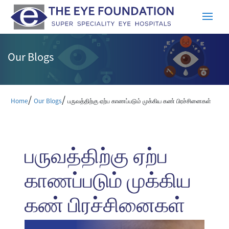
Our Blogs
/
/
Home
Our Blogs
பருவத்திற்கு ஏற்ப காணப்படும் முக்கிய கண் பிரச்சினைகள்
பருவத்திற்கு ஏற்ப
காணப்படும் முக்கிய
கண் பிரச்சினைகள்