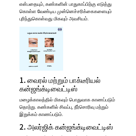
என்பதையும், கண்களின் பாதுகாப்பிற்கு எடுத்து
கொள்ள வேண்டிய முன்னெச்சரிக்கைகளையும்
புரிந்துகொள்வது மிகவும் அவசியம்.
1. வைரல் மற்றும் பாக்டீரியல்
கன்ஜங்க்டிவைட்டிஸ்
மழைக்காலத்தில் மிகவும் பொதுவாக காணப்படும்
தொற்று. கண்களில் சிவப்பு, நீர்சொரிவு மற்றும்
இறுக்கம் காணப்படும்.
2. அலர்ஜிக் கன்ஜங்க்டிவைட்டிஸ்