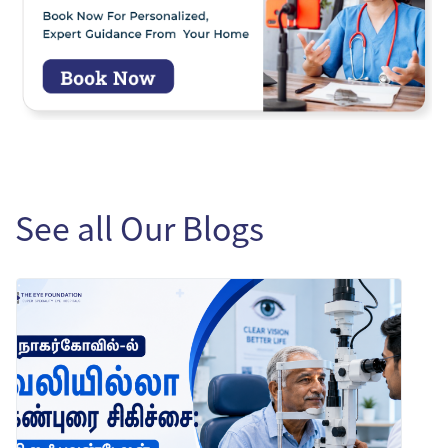
See all Our Blogs