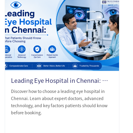
Leading Eye Hospital in Chennai: What Patients Should Know Before Choosing
Discover how to choose a leading eye hospital in
Chennai. Learn about expert doctors, advanced
technology, and key factors patients should know
before booking.
LEARN MORE