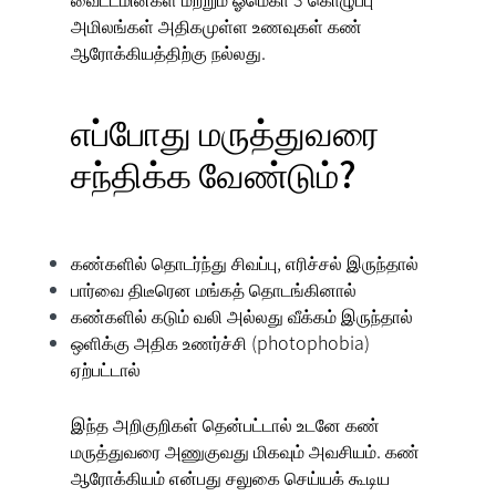
அமிலங்கள் அதிகமுள்ள உணவுகள் கண்
ஆரோக்கியத்திற்கு நல்லது.
எப்போது மருத்துவரை
சந்திக்க வேண்டும்?
கண்களில் தொடர்ந்து சிவப்பு, எரிச்சல் இருந்தால்
பார்வை திடீரென மங்கத் தொடங்கினால்
கண்களில் கடும் வலி அல்லது வீக்கம் இருந்தால்
ஒளிக்கு அதிக உணர்ச்சி (photophobia)
ஏற்பட்டால்
இந்த அறிகுறிகள் தென்பட்டால் உடனே கண்
மருத்துவரை அணுகுவது மிகவும் அவசியம். கண்
ஆரோக்கியம் என்பது சலுகை செய்யக் கூடிய