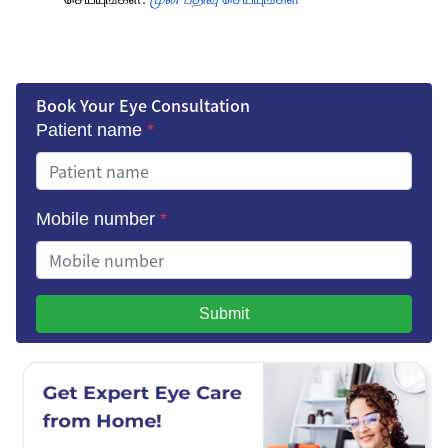
Book Your Eye Consultation
Patient name
*
Mobile number
*
Submit