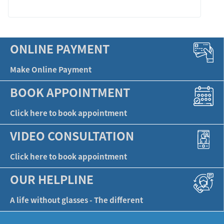
ONLINE PAYMENT
Make Online Payment
BOOK APPOINTMENT
Click here to book appointment
VIDEO CONSULTATION
Click here to book appointment
OUR HELPLINE
A life without glasses - The different