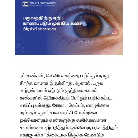
நம் கண்கள், வெளியுலகத்தை பார்க்கும் நமது
சிறந்த வரமாக இருக்கிறது. ஆனால், பருவ
மாற்றங்களால் ஏற்படும் சூழ்நிலைகளால்
கண்களின் ஆரோக்கியம் பெரிதும் பாதிக்கப்பட
வாய்ப்பு உள்ளது. கோடை வெப்பம், மழைக்கால
ஈரப்பதம், குளிர்கால வறட்சி போன்றவை
ஒவ்வொன்றும் கண்களுக்கு தனித்துவமான
சவால்களை ஏற்படுத்தும். ஒவ்வொரு பருவத்திலும்
எதற்கு எச்சரிக்கையாக இருக்க வேண்டும்