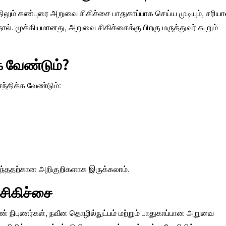
லும் கண்புரை அறுவை சிகிச்சை பாதுகாப்பாக செய்ய முடியும்
, சரிய
ல். முக்கியமானது, அறுவை சிகிச்சைக்கு பிறகு மருத்துவர் கூறும்
 வேண்டும்?
ந்திக்க வேண்டும்:
ந்ததற்கான அறிகுறிகளாக இருக்கலாம்.
சிகிச்சை
 நிபுணர்கள், நவீன தொழில்நுட்பம் மற்றும் பாதுகாப்பான அறுவை