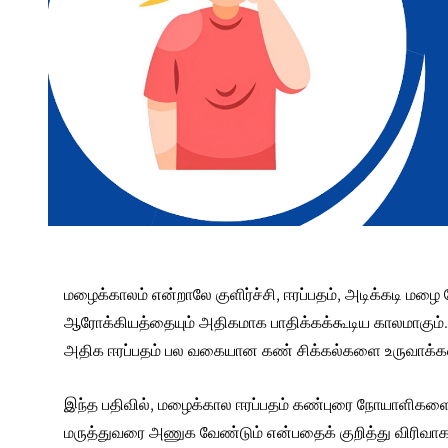
மழைக்காலம் என்றாலே குளிர்ச்சி, ஈரப்பதம், அடிக்கடி மழ
ஆரோக்கியத்தையும் அதிகமாக பாதிக்கக்கூடிய காலமாகும்.
அதிக ஈரப்பதம் பல வகையான கண் சிக்கல்களை உருவாக்க
இந்த பதிவில், மழைக்கால ஈரப்பதம் கண்புரை நோயாளிகளை 
மருத்துவரை அணுக வேண்டும் என்பதைக் குறித்து விரிவாக 