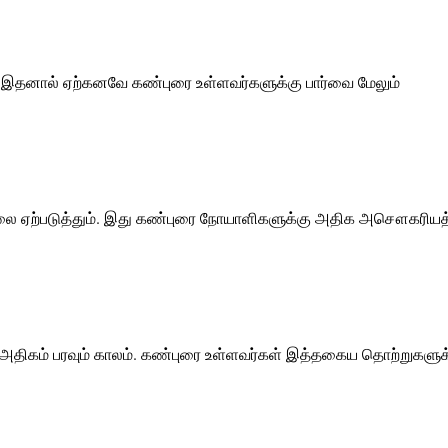
. இதனால் ஏற்கனவே கண்புரை உள்ளவர்களுக்கு பார்வை மேலும்
ரிச்சலை ஏற்படுத்தும். இது கண்புரை நோயாளிகளுக்கு அதிக அசௌகரிய
் அதிகம் பரவும் காலம். கண்புரை உள்ளவர்கள் இத்தகைய தொற்றுகளுக