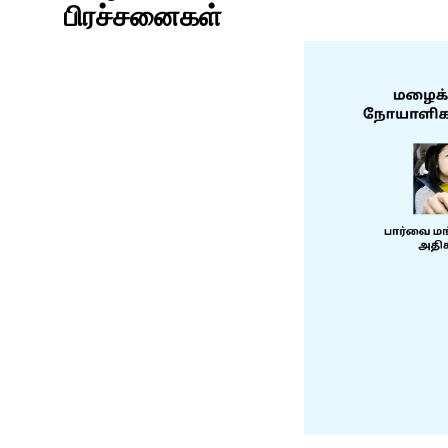
பிரச்சனைகள்