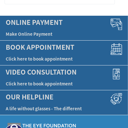
ONLINE PAYMENT
Make Online Payment
BOOK APPOINTMENT
Click here to book appointment
VIDEO CONSULTATION
Click here to book appointment
OUR HELPLINE
A life without glasses - The different