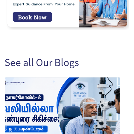
See all Our Blogs