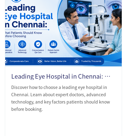
Leading Eye Hospital in Chennai: What Patients Should Know Before Choosing
Discover how to choose a leading eye hospital in
Chennai. Learn about expert doctors, advanced
technology, and key factors patients should know
before booking.
LEARN MORE