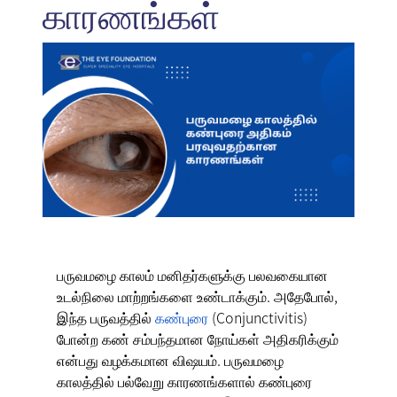
காரணங்கள்
பருவமழை காலம் மனிதர்களுக்கு பலவகையான
உடல்நிலை மாற்றங்களை உண்டாக்கும். அதேபோல்,
இந்த பருவத்தில்
கண்புரை
(Conjunctivitis)
போன்ற கண் சம்பந்தமான நோய்கள் அதிகரிக்கும்
என்பது வழக்கமான விஷயம். பருவமழை
காலத்தில் பல்வேறு காரணங்களால் கண்புரை