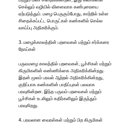
செல்லும் வழியில் விளைவாக கண்புரையை
ஏற்படுத்தும். மழை பெருகும்போது, காற்றில் உள்ள
சிதைக்கப்பட்ட பொருட்கள் கண்களில் செல்ல
வாய்ப்பு அதிகரிக்கும்.
3. மழைக்காலத்தின் பறவைகள் மற்றும் சர்க்கரை
நோய்கள்
பருவமழை காலத்தில் பறவைகள், பூச்சிகள் மற்றும்
கிருமிகளின் எண்ணிக்கை அதிகரிக்கின்றது.
இதன் மூலம் பரவல் ஆற்றல் அதிகரிக்கின்றது,
குறிப்பாக கண்களின் பாதிப்புகள் பலவாக
பரவுகின்றன. இந்த பருவம் பறவைகள் மற்றும்
பூச்சிகள் உடலிலும் கதிர்களிலும் இருந்தும்
பரவுகிறது.
4. பரவலான வைரஸ்கள் மற்றும் பிற கிருமிகள்