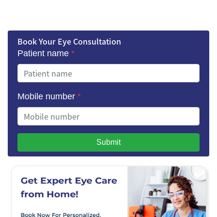
Book Your Eye Consultation
Patient name
*
Mobile number
*
Submit