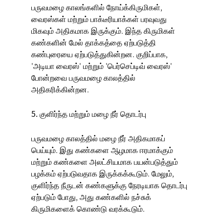
பருவமழை காலங்களில் நோய்க்கிருமிகள்,
வைரஸ்கள் மற்றும் பாக்டீரியாக்கள் பரவுவது
மிகவும் அதிகமாக இருக்கும். இந்த கிருமிகள்
கண்களின் மேல் தாக்கத்தை ஏற்படுத்தி
கண்புரையை ஏற்படுத்துகின்றன. குறிப்பாக,
'அடியா வைரஸ்' மற்றும் 'பெர்செப்டிவ் வைரஸ்'
போன்றவை பருவமழை காலத்தில்
அதிகரிக்கின்றன.
5. குளிர்ந்த மற்றும் மழை நீர் தொடர்பு
பருவமழை காலத்தில் மழை நீர் அதிகமாகப்
பெய்யும். இது கண்களை ஆழமாக ஈரமாக்கும்
மற்றும் கண்களை அலட்சியமாக பயன்படுத்தும்
பழக்கம் ஏற்படுவதாக இருக்கக்கூடும். மேலும்,
குளிர்ந்த நீருடன் கண்களுக்கு நேரடியாக தொடர்பு
ஏற்படும் போது, அது கண்களில் நச்சுக்
கிருமிகளைக் கொண்டு வரக்கூடும்.