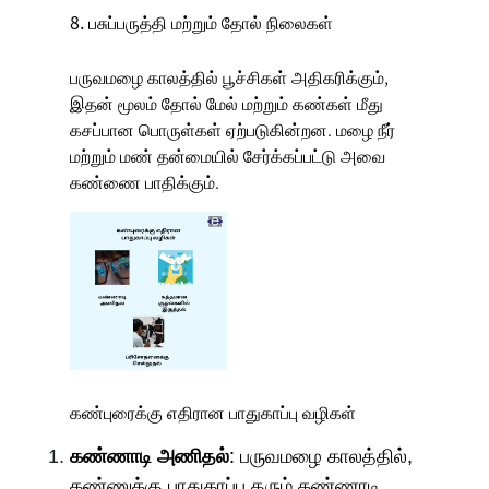
8. பசுப்பருத்தி மற்றும் தோல் நிலைகள்
பருவமழை காலத்தில் பூச்சிகள் அதிகரிக்கும்,
இதன் மூலம் தோல் மேல் மற்றும் கண்கள் மீது
கசப்பான பொருள்கள் ஏற்படுகின்றன. மழை நீர்
மற்றும் மண் தன்மையில் சேர்க்கப்பட்டு அவை
கண்ணை பாதிக்கும்.
கண்புரைக்கு எதிரான பாதுகாப்பு வழிகள்
கண்ணாடி அணிதல்
: பருவமழை காலத்தில்,
கண்ணுக்கு பாதுகாப்பு தரும் கண்ணாடி