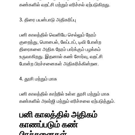
கண்களில் வறட்சி மற்றும் எரிச்சல் ஏற்படுகிறது.
3. திரை பயன்பாடு அதிகரிப்பு
பனி காலத்தில் வெளியே செல்லும் நேரம்
குறைந்து, மொபைல், லேப்டாப், டிவி போன்ற
திரைகளை அதிக நேரம் பார்க்கும் பழக்கம்
உருவாகிறது. இதனால் கண் சோர்வு, வறட்சி
போன்ற பிரச்சனைகள் அதிகரிக்கின்றன.
4. தூசி மற்றும் மாசு
பனி காலத்தில் காற்றில் உள்ள தூசி மற்றும் மாசு
கண்களில் அலர்ஜி மற்றும் எரிச்சலை ஏற்படுத்தும்.
பனி காலத்தில் அதிகம்
காணப்படும் கண்
பிரச்சனைகள்