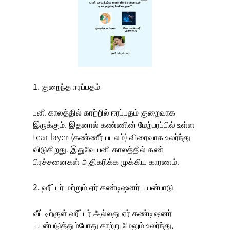
1. குறைந்த ஈரப்பதம்
பனி காலத்தில் காற்றில் ஈரப்பதம் குறைவாக
இருக்கும். இதனால் கண்ணின் மேற்பரப்பில் உள்ள
tear layer (கண்ணீர் படலம்) விரைவாக உலர்ந்து
விடுகிறது. இதுவே
பனி காலத்தில் கண்
பிரச்சனைகள்
அதிகரிக்க முக்கிய காரணம்.
2. ஹீட்டர் மற்றும் ஏர் கண்டிஷனர் பயன்பாடு
வீட்டிற்குள் ஹீட்டர் அல்லது ஏர் கண்டிஷனர்
பயன்படுத்தும்போது காற்று மேலும் உலர்ந்து,