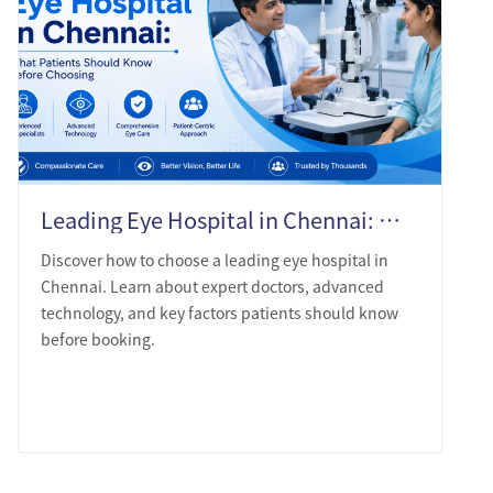
Leading Eye Hospital in Chennai: What Patients Should Know Before Choosing
Discover how to choose a leading eye hospital in
Chennai. Learn about expert doctors, advanced
technology, and key factors patients should know
before booking.
LEARN MORE