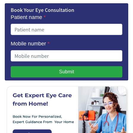
Book Your Eye Consultation
Patient name
*
Mobile number
*
Submit