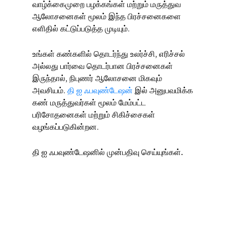
வாழ்க்கைமுறை பழக்கங்கள் மற்றும் மருத்துவ
ஆலோசனைகள் மூலம் இந்த பிரச்சனைகளை
எளிதில் கட்டுப்படுத்த முடியும்.
உங்கள் கண்களில் தொடர்ந்து உலர்ச்சி, எரிச்சல்
அல்லது பார்வை தொடர்பான பிரச்சனைகள்
இருந்தால், நிபுணர் ஆலோசனை மிகவும்
அவசியம்.
தி ஐ ஃபவுண்டேஷன்
இல் அனுபவமிக்க
கண் மருத்துவர்கள் மூலம் மேம்பட்ட
பரிசோதனைகள் மற்றும் சிகிச்சைகள்
வழங்கப்படுகின்றன.
தி ஐ ஃபவுண்டேஷனில் முன்பதிவு செய்யுங்கள்.