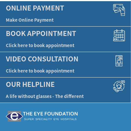
ONLINE PAYMENT
Make Online Payment
BOOK APPOINTMENT
Click here to book appointment
VIDEO CONSULTATION
Click here to book appointment
OUR HELPLINE
A life without glasses - The different