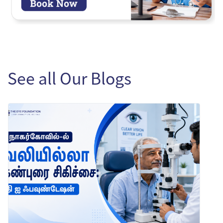
See all Our Blogs