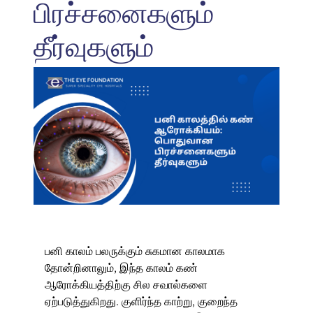
பிரச்சனைகளும்
தீர்வுகளும்
பனி காலம் பலருக்கும் சுகமான காலமாக
தோன்றினாலும், இந்த காலம் கண்
ஆரோக்கியத்திற்கு சில சவால்களை
ஏற்படுத்துகிறது. குளிர்ந்த காற்று, குறைந்த