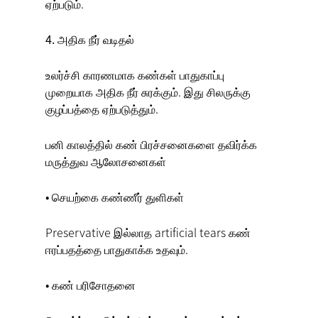
ஏற்படும்.
4. அதிக நீர் வடிதல்
உலர்ச்சி காரணமாக கண்கள் பாதுகாப்பு
முறையாக அதிக நீர் சுரக்கும். இது சிலருக்கு
குழப்பத்தை ஏற்படுத்தும்.
பனி காலத்தில் கண் பிரச்சனைகளை தவிர்க்க
மருத்துவ ஆலோசனைகள்
• செயற்கை கண்ணீர் துளிகள்
Preservative இல்லாத artificial tears கண்
ஈரப்பதத்தை பாதுகாக்க உதவும்.
• கண் பரிசோதனை