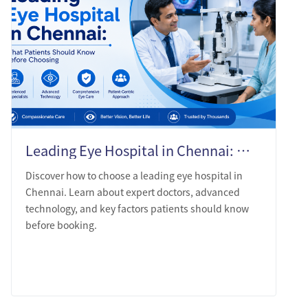
Leading Eye Hospital in Chennai: What Patients Should Know Before Choosing
Discover how to choose a leading eye hospital in
Chennai. Learn about expert doctors, advanced
technology, and key factors patients should know
before booking.
LEARN MORE