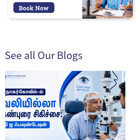
See all Our Blogs