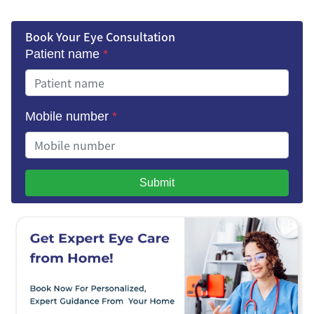
Book Your Eye Consultation
Patient name
*
Mobile number
*
Submit