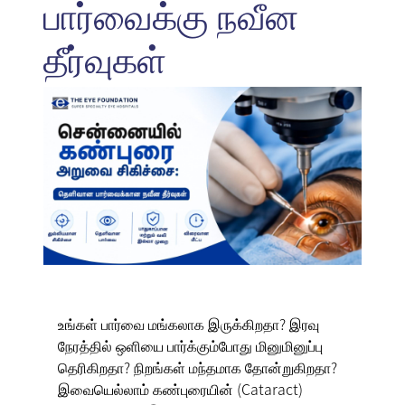
பார்வைக்கு நவீன
தீர்வுகள்
உங்கள் பார்வை மங்கலாக இருக்கிறதா? இரவு
நேரத்தில் ஒளியை பார்க்கும்போது மினுமினுப்பு
தெரிகிறதா? நிறங்கள் மந்தமாக தோன்றுகிறதா?
இவையெல்லாம் கண்புரையின் (Cataract)