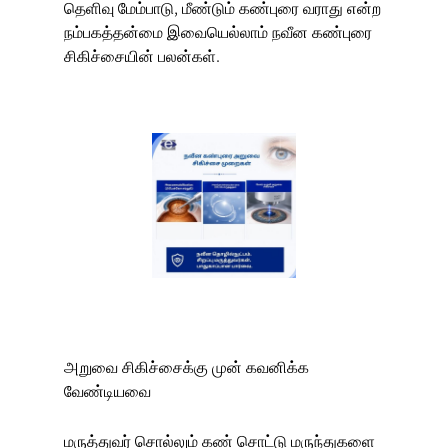
தெளிவு மேம்பாடு, மீண்டும் கண்புரை வராது என்ற
நம்பகத்தன்மை இவையெல்லாம் நவீன கண்புரை
சிகிச்சையின் பலன்கள்.
அறுவை சிகிச்சைக்கு முன் கவனிக்க
வேண்டியவை
மருத்துவர் சொல்லும் கண் சொட்டு மருந்துகளை