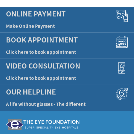
ONLINE PAYMENT
Make Online Payment
BOOK APPOINTMENT
Click here to book appointment
VIDEO CONSULTATION
Click here to book appointment
OUR HELPLINE
A life without glasses - The different