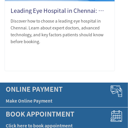
Leading Eye Hospital in Chennai: What Patients Should Know Before Choosing
Discover how to choose a leading eye hospital in
Chennai. Learn about expert doctors, advanced
technology, and key factors patients should know
before booking.
LEARN MORE
ONLINE PAYMENT
Make Online Payment
BOOK APPOINTMENT
Click here to book appointment