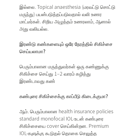
இல்லை. Topical anaesthesia (மரவட்டு சொட்டு
மருந்து) பயன்படுத்தப்படுவதால் வலி உணர
மாட்டீர்கள். சிறிய அழுத்தம் உணரலாம், ஆனால்
அது வலியல்ல.
இரண்டு கண்களையும் ஒரே நேரத்தில் சிகிச்சை
செய்யலாமா?
பெரும்பாலான மருத்துவர்கள் ஒரு கண்ணுக்கு
சிகிச்சை செய்து 1–2 வாரம் கழித்து
இரண்டாவது கண்
கண்புரை சிகிச்சைக்கு காப்பீடு கிடைக்குமா?
ஆம். பெரும்பாலான health insurance policies
standard monofocal IOL-உடன் கண்புரை
சிகிச்சையை cover செய்கின்றன. Premium
IOL-களுக்கு கூடுதல் தொகை செலுத்த