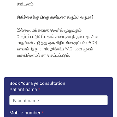
நேரிடலாம்.
சிகிச்சைக்கு பிறகு கண்புரை திரும்பி வருமா?
இல்லை. மங்கலான லென்ஸ் முழுவதும்
அகற்றப்பட்டுவிட்டதால் கண்புரை திரும்பாது. சில
மாதங்கள் கழித்து ஒரு சிறிய மேகமூட்டம் (PCO)
வரலாம் இது clinic-இலேயே YAG laser மூலம்
வலியில்லாமல் சரி செய்யப்படும்.
Book Your Eye Consultation
Patient name
*
Mobile number
*