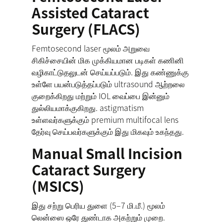
Assisted Cataract
Surgery (FLACS)
Femtosecond laser மூலம் அறுவை
சிகிச்சையின் மிக முக்கியமான படிகள் கணினி
வழிகாட்டுதலுடன் செய்யப்படும். இது கண்ணுக்கு
உள்ளே பயன்படுத்தப்படும் ultrasound ஆற்றலை
குறைக்கிறது மற்றும் IOL வைப்பை இன்னும்
துல்லியமாக்குகிறது. astigmatism
உள்ளவர்களுக்கும் premium multifocal lens
தேர்வு செய்பவர்களுக்கும் இது மிகவும் உகந்தது.
Manual Small Incision
Cataract Surgery
(MSICS)
இது சற்று பெரிய துளை (5–7 மி.மீ.) மூலம்
லென்ஸை ஒரே துண்டாக அகற்றும் முறை.