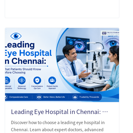
LEARN MORE
Leading Eye Hospital in Chennai: What Patients Should Know Before Choosing
Discover how to choose a leading eye hospital in
Chennai. Learn about expert doctors, advanced