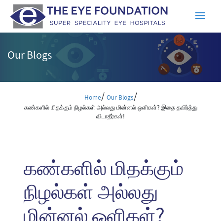
Our Blogs
/
/
Home
Our Blogs
கண்களில் மிதக்கும் நிழல்கள் அல்லது மின்னல் ஒளிகள்? இதை தவிர்த்து
விடாதீர்கள்!
கண்களில் மிதக்கும்
நிழல்கள் அல்லது
மின்னல் ஒளிகள்?