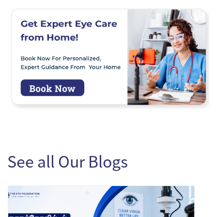
See all Our Blogs