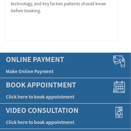
technology, and key factors patients should know
before booking.
LEARN MORE
ONLINE PAYMENT
Make Online Payment
BOOK APPOINTMENT
Click here to book appointment
VIDEO CONSULTATION
Click here to book appointment