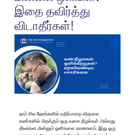
இதை தவிர்த்து
விடாதீர்கள்!
நாம் சில நேரங்களில் எதிர்பாராத விதமாக
கண்களில் மிதக்கும் ஒரு வகை நிழல்கள் அல்லது
திடீரென மின்னும் ஒளிகளை காணலாம். இது ஒரு