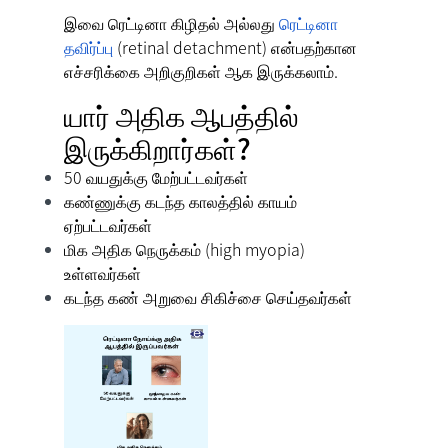
இவை
ரெட்டினா கிழிதல்
அல்லது
ரெட்டினா
தவிர்ப்பு
(retinal detachment) என்பதற்கான
எச்சரிக்கை அறிகுறிகள் ஆக இருக்கலாம்.
யார் அதிக ஆபத்தில்
இருக்கிறார்கள்?
50 வயதுக்கு மேற்பட்டவர்கள்
கண்ணுக்கு கடந்த காலத்தில் காயம்
ஏற்பட்டவர்கள்
மிக அதிக நெருக்கம் (high myopia)
உள்ளவர்கள்
கடந்த கண் அறுவை சிகிச்சை செய்தவர்கள்