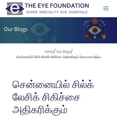
Our Blogs
/
/
Home
Our Blogs
சென்னையில் சில்க் லேசிக் சிகிச்சை அதிகரிக்கும் பிரபலமான தேர்வு
சென்னையில் சில்க்
லேசிக் சிகிச்சை
அதிகரிக்கும்