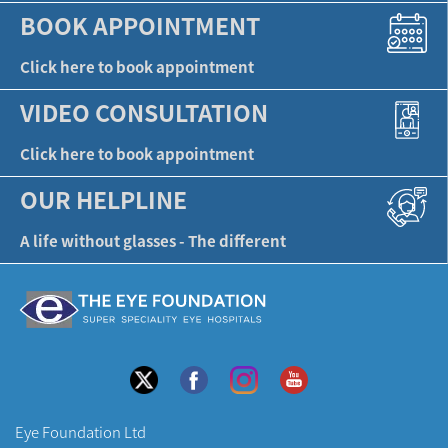
BOOK APPOINTMENT
Click here to book appointment
VIDEO CONSULTATION
Click here to book appointment
OUR HELPLINE
A life without glasses - The different
Eye Foundation Ltd