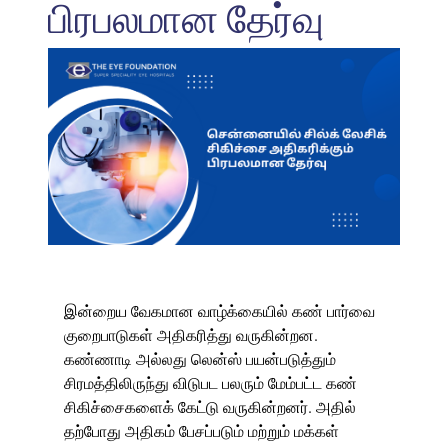
பிரபலமான தேர்வு
இன்றைய வேகமான வாழ்க்கையில் கண் பார்வை
குறைபாடுகள் அதிகரித்து வருகின்றன.
கண்ணாடி அல்லது லென்ஸ் பயன்படுத்தும்
சிரமத்திலிருந்து விடுபட பலரும் மேம்பட்ட கண்
சிகிச்சைகளைக் கேட்டு வருகின்றனர். அதில்
தற்போது அதிகம் பேசப்படும் மற்றும் மக்கள்