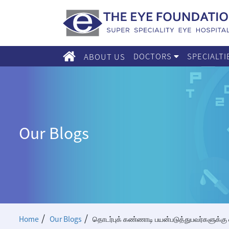
DOCTORS
SPECIALT
ABOUT US
Our Blogs
/
/
Home
Our Blogs
தொடர்புக் கண்ணாடி பயன்படுத்துபவர்களுக்கு 