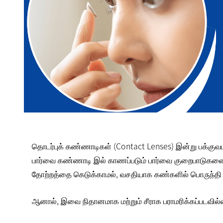
தொடர்புக் கண்ணாடிகள் (Contact Lenses) இன்று பக்குவ
பார்வை கண்ணாடி இல் காணப்படும் பார்வை குறைபாடுகளை ந
தோற்றத்தை கெடுக்காமல், வசதியாக கண்களில் பொருந்தி 
ஆனால், இவை
நிதானமாக மற்றும் சீராக பராமரிக்கப்படவில