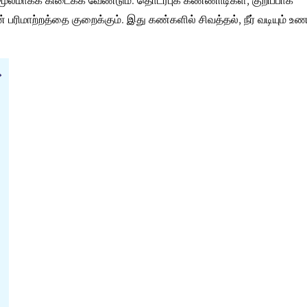
மாற்றத்தை குறைக்கும். இது கண்களில் சிவத்தல், நீர் வடியும் உணர