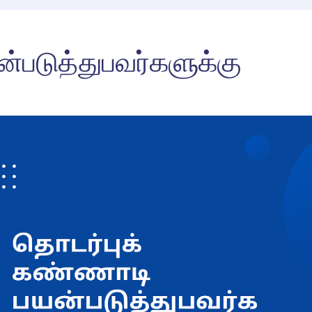
்படுத்துபவர்களுக்கு