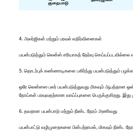
4. அலர்ஜிகள் மற்றும் பரவல் எதிர்வினைகள்
பயன்படுத்தும் லென்ஸ் சரியாகத் தேர்வு செய்யப்படவில்லை
5. தொடர்புக் கண்ணாடிகளை பகிர்ந்து பயன்படுத்தும் பழக்க
ஒரே லென்ஸை பலர் பயன்படுத்துவது மிகவும் ஆபத்தான ஒன
நோய்கள்
பரவுவதற்கான வாய்ப்புகளை பெருக்குகிறது. இது மு
6. தவறான பயன்பாடு மற்றும் நீண்ட நேரம் அணிவது
பயன்பாட்டு வழிமுறைகளை பின்பற்றாமல், மிகவும் நீண்ட 