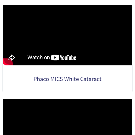
Phaco MICS White Cataract