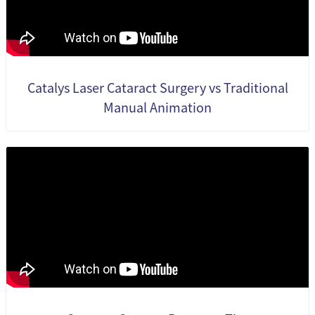
Catalys Laser Cataract Surgery vs Traditional
Manual Animation