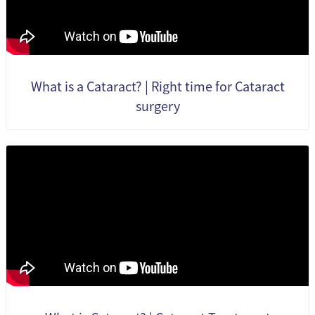
What is a Cataract? | Right time for Cataract
surgery