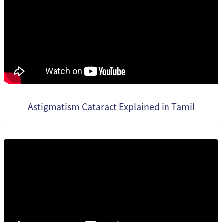
Astigmatism Cataract Explained in Tamil