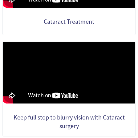
Cataract Treatment
Keep full stop to blurry vision with Cataract
surgery