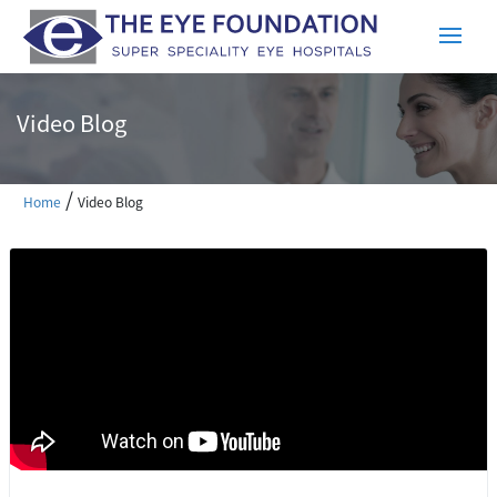
Video Blog
/
Home
Video Blog