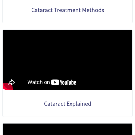
Cataract Treatment Methods
Cataract Explained