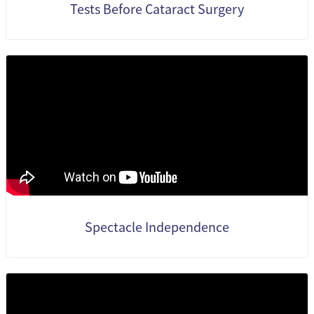
Tests Before Cataract Surgery
Spectacle Independence