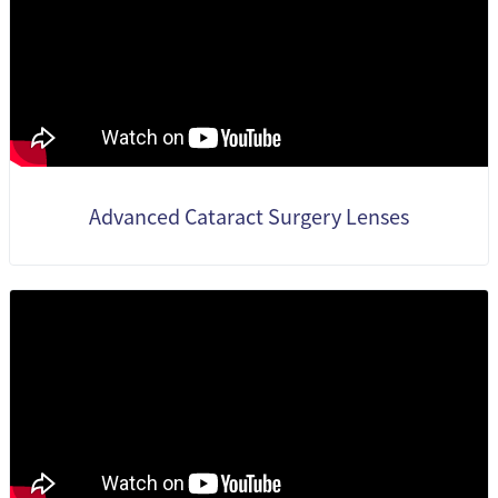
Advanced Cataract Surgery Lenses