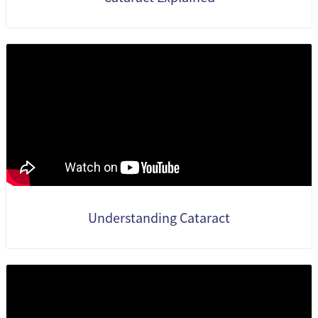
Understanding Cataract