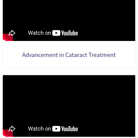
Advancement in Cataract Treatment