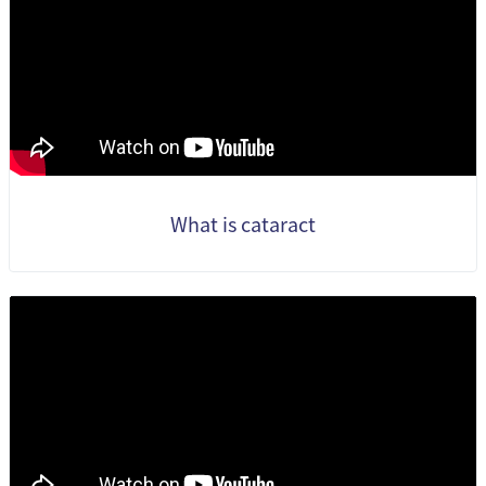
What is cataract