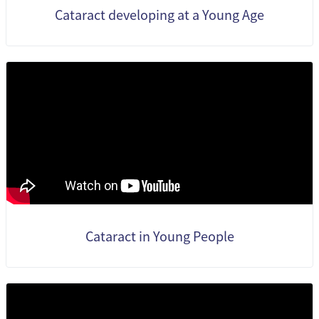
Cataract developing at a Young Age
Cataract in Young People