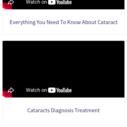
Everything You Need To Know About Cataract
Cataracts Diagnosis Treatment