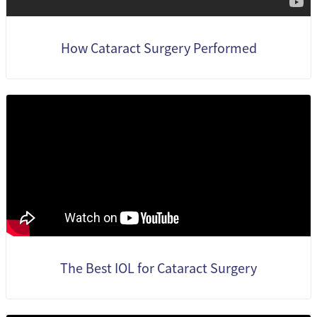
How Cataract Surgery Performed
The Best IOL for Cataract Surgery