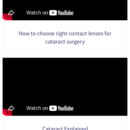
How to choose right contact lenses for
cataract surgery
Cataract Explained