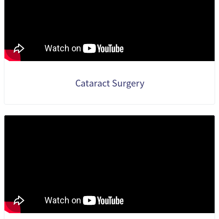
Cataract Surgery