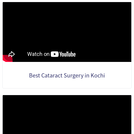
Best Cataract Surgery in Kochi